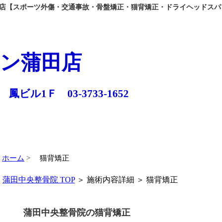
【スポーツ外傷・交通事故・骨盤矯正・猫背矯正・ドライヘッドスパ
ン蒲田店
 鳳ビル1Ｆ 03-3733-1652
ホーム
猫背矯正
蒲田中央整骨院 TOP
＞ 施術内容詳細 ＞ 猫背矯正
蒲田中央整骨院の猫背矯正