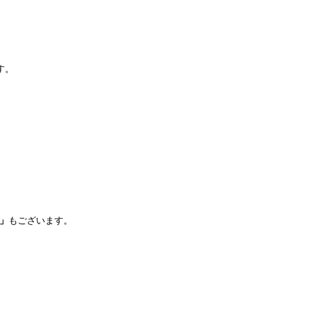
す。
」
もございます。