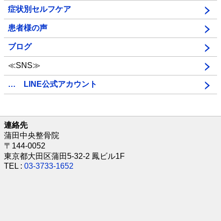
症状別セルフケア
患者様の声
ブログ
≪SNS≫
… LINE公式アカウント
連絡先
蒲田中央整骨院
〒144-0052
東京都大田区蒲田5-32-2 鳳ビル1F
TEL :
03-3733-1652