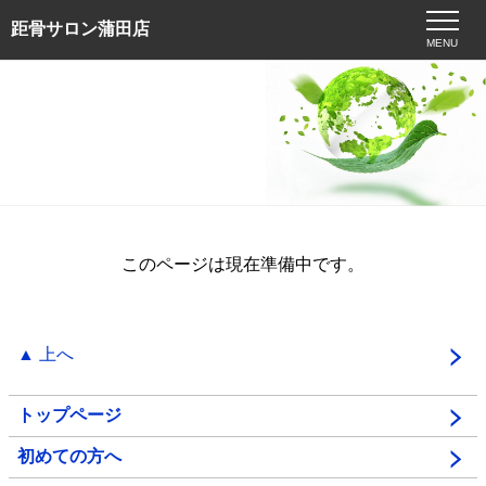
距骨サロン蒲田店
MENU
このページは現在準備中です。
▲ 上へ
トップページ
初めての方へ