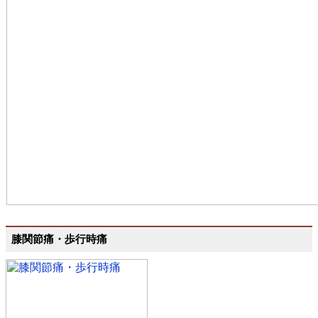
膝関節痛・歩行時痛