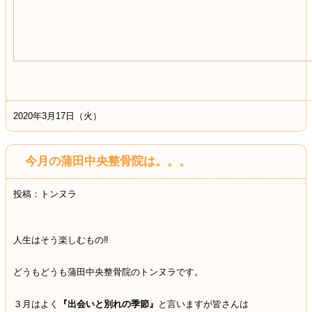
2020年3月17日（火）
今月の蒲田中央整骨院は。。。
投稿：トンヌラ
人生はそう楽しむもの‼
どうもどうも蒲田中央整骨院のトンヌラです。
３月はよく
『出会いと別れの季節』
と言いますが皆さんは