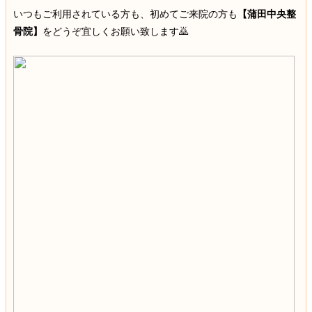
いつもご利用されている方も、初めてご来院の方も
【蒲田中央整
骨院】
をどうぞ宜しくお願い致します🙇