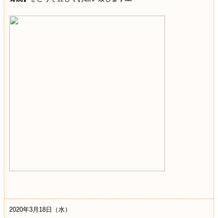
2020年3月18日（水）