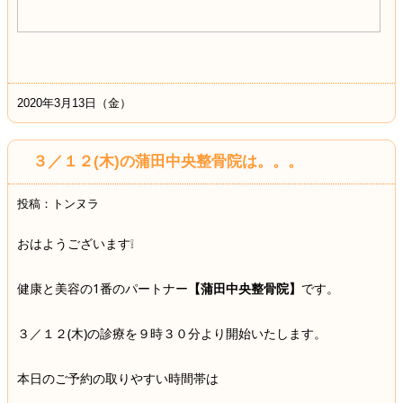
2020年3月13日（金）
３／１２(木)の蒲田中央整骨院は。。。
投稿：トンヌラ
おはようございます❕
健康と美容の1番のパートナー
【蒲田中央整骨院】
です。
３／１２(木)の診療を９時３０分より開始いたします。
本日のご予約の取りやすい時間帯は