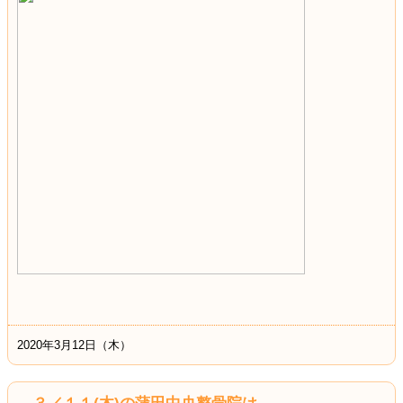
2020年3月12日（木）