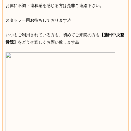
お体に不調・違和感を感じる方は是非ご連絡下さい。
スタッフ一同お待ちしております🎶
いつもご利用されている方も、初めてご来院の方も
【蒲田中央整
骨院】
をどうぞ宜しくお願い致します🙇