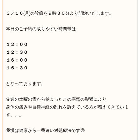
３／１６(月)の診療を９時３０分より開始いたします。
本日のご予約の取りやすい時間帯は
１２：００
１２：３０
１６：００
１６：３０
となっております。
先週の土曜の雪から始まったこの寒気の影響により
身体の痛みや自律神経の乱れを訴えている方が増えてきていま
す。。。
我慢は健康から一番遠い対処療法です😢