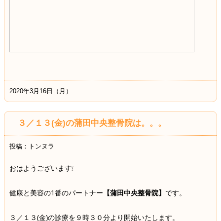
2020年3月16日（月）
３／１３(金)の蒲田中央整骨院は。。。
投稿：トンヌラ
おはようございます❕
健康と美容の1番のパートナー
【蒲田中央整骨院】
です。
３／１３(金)の診療を９時３０分より開始いたします。