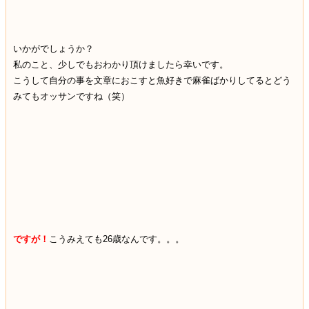
いかがでしょうか？
私のこと、少しでもおわかり頂けましたら幸いです。
こうして自分の事を文章におこすと魚好きで麻雀ばかりしてるとどう
みてもオッサンですね（笑）
ですが！
こうみえても26歳なんです。。。