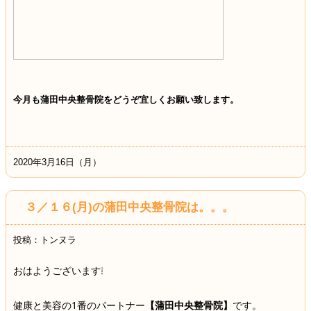
今月も蒲田中央整骨院をどうぞ宜しくお願い致します。
2020年3月16日（月）
３／１６(月)の蒲田中央整骨院は。。。
投稿：トンヌラ
おはようございます❕
健康と美容の1番のパートナー
【蒲田中央整骨院】
です。