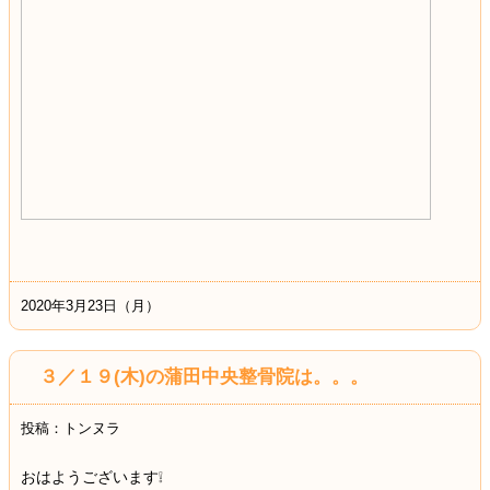
2020年3月23日（月）
３／１９(木)の蒲田中央整骨院は。。。
投稿：トンヌラ
おはようございます❕