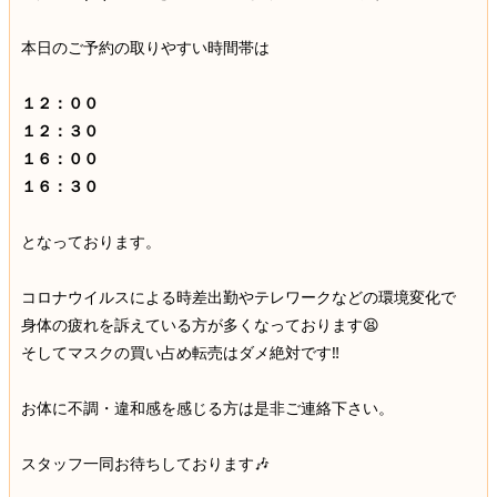
本日のご予約の取りやすい時間帯は
１２：００
１２：３０
１６：００
１６：３０
となっております。
コロナウイルスによる時差出勤やテレワークなどの環境変化で
身体の疲れを訴えている方が多くなっております😫
そしてマスクの買い占め転売はダメ絶対です‼
お体に不調・違和感を感じる方は是非ご連絡下さい。
スタッフ一同お待ちしております🎶