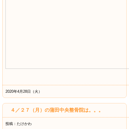
2020年4月28日（火）
４／２７（月）の蒲田中央整骨院は。。。
投稿：たけかわ