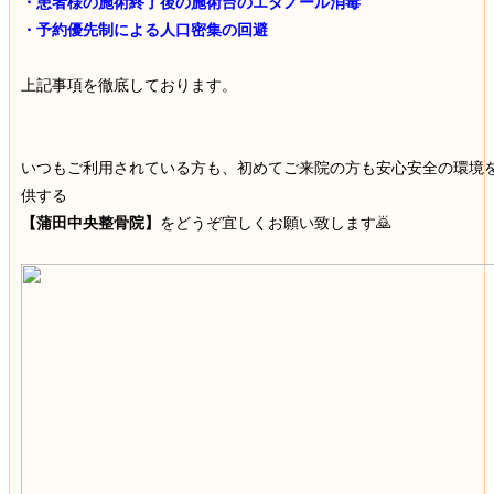
・患者様の施術終了後の施術台のエタノール消毒
・予約優先制による人口密集の回避
上記事項を徹底しております。
いつもご利用されている方も、初めてご来院の方も安心安全の環境
供する
【蒲田中央整骨院】
をどうぞ宜しくお願い致します🙇