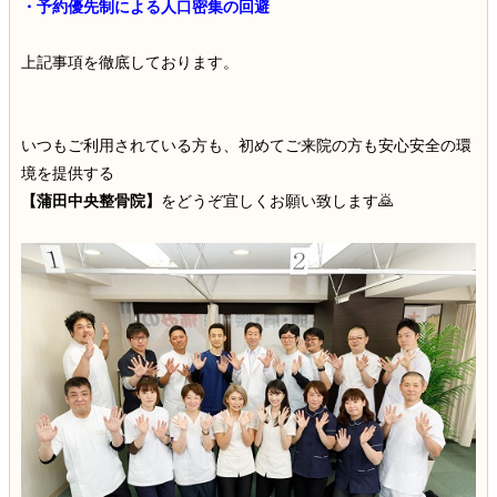
・予約優先制による人口密集の回避
上記事項を徹底しております。
いつもご利用されている方も、初めてご来院の方も安心安全の環
境を提供する
【蒲田中央整骨院】
をどうぞ宜しくお願い致します🙇