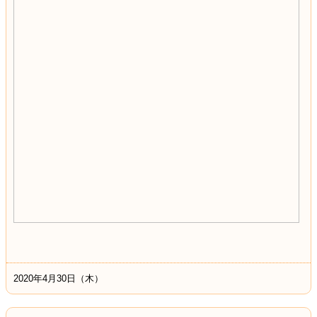
2020年4月30日（木）