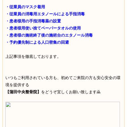
・従業員のマスク着用
・従業員の消毒用エタノールによる手指消毒
・患者様用の手指消毒薬の設置
・患者様用使い捨てペーパータオルの使用
・患者様の施術終了後の施術台のエタノール消毒
・予約優先制による人口密集の回避
上記事項を徹底しております。
いつもご利用されている方も、初めてご来院の方も安心安全の環
境を提供する
【蒲田中央整骨院】
をどうぞ宜しくお願い致します🙇