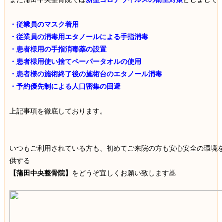
・従業員のマスク着用
・従業員の消毒用エタノールによる手指消毒
・患者様用の手指消毒薬の設置
・患者様用使い捨てペーパータオルの使用
・患者様の施術終了後の施術台のエタノール消毒
・予約優先制による人口密集の回避
上記事項を徹底しております。
いつもご利用されている方も、初めてご来院の方も安心安全の環境
供する
【蒲田中央整骨院】
をどうぞ宜しくお願い致します🙇