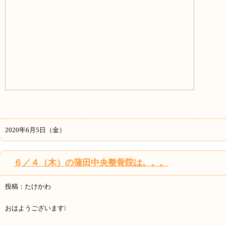
2020年6月5日（金）
６／４（木）の蒲田中央整骨院は。。。
投稿：たけかわ
おはようございます❕