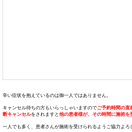
辛い症状を抱えているのは御一人ではありません。
キャンセル待ちの方もいらっしゃいますので
ご予約時間の直
断キャンセル
をされますと
他の患者様が、その時間に施術を
一人でも多く、患者さんが施術を受けられるようご協力よろ