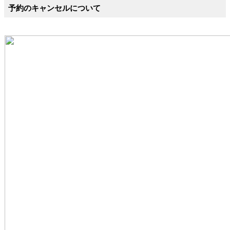
予約のキャンセルについて