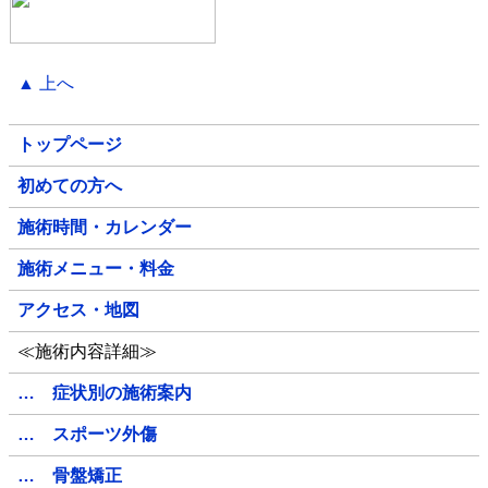
▲ 上へ
トップページ
初めての方へ
施術時間・カレンダー
施術メニュー・料金
アクセス・地図
≪施術内容詳細≫
… 症状別の施術案内
… スポーツ外傷
… 骨盤矯正