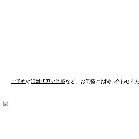
ご予約
や
混雑状況の確認
など、お気軽にお問い合わせく