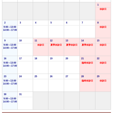
1
休診日
2
3
4
5
6
7
8
9:00～13:00
休診日
14:00～17:00
9
10
11
12
13
14
15
9:00～13:00
休診日
夏季休診日
夏季休診日
夏季休診日
休診日
14:00～17:00
16
17
18
19
20
21
22
9:00～13:00
臨時休診日
休診日
14:00～17:00
23
24
25
26
27
28
29
9:00～13:00
臨時休診日
休診日
14:00～17:00
30
31
9:00～13:00
14:00～17:00