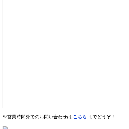
※
営業時間外でのお問い合わせ
は
こちら
までどうぞ！