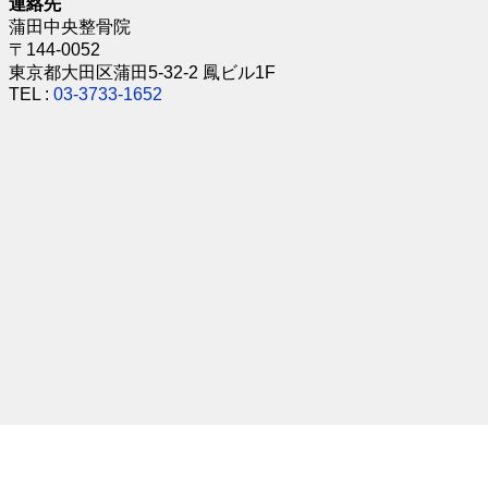
連絡先
蒲田中央整骨院
〒144-0052
東京都大田区蒲田5-32-2 鳳ビル1F
TEL :
03-3733-1652