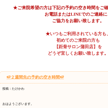
★ご来院希望の方は下記の予約の空き時間をご
お電話またはLINEでのご連絡
に
ご協力をお願い致します。
★
いつもご利用されている方も
初めてのご来院の方も
【距骨サロン蒲田店】を
どうぞ宜しくお願い致します
🍉２週間先の予約の空き時間🍉
投稿：たけかわ
おはようございます。