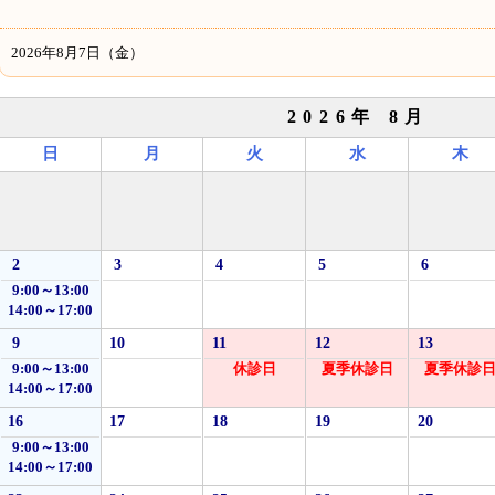
2026年8月7日（金）
2026年 8月
日
月
火
水
木
2
3
4
5
6
9:00～13:00
14:00～17:00
9
10
11
12
13
9:00～13:00
休診日
夏季休診日
夏季休診
14:00～17:00
16
17
18
19
20
9:00～13:00
14:00～17:00