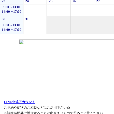
23
24
25
26
27
9:00～13:00
14:00～17:00
30
31
9:00～13:00
14:00～17:00
LINE公式アカウント
ご予約や症状のご相談などにご活用下さい👍
※診療時間外は返信することが出来ませんので予めご了承ください。