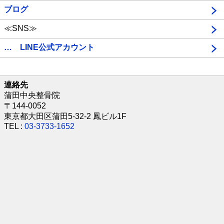
ブログ
≪SNS≫
… LINE公式アカウント
連絡先
蒲田中央整骨院
〒144-0052
東京都大田区蒲田5-32-2 鳳ビル1F
TEL :
03-3733-1652