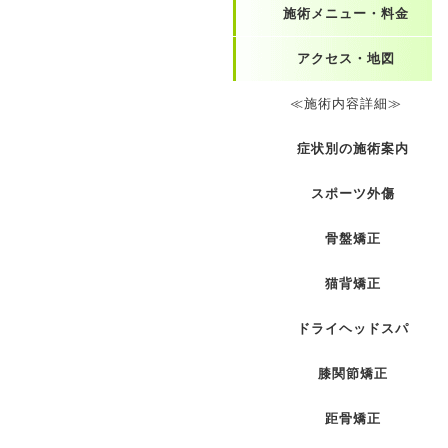
施術メニュー・料金
アクセス・地図
≪施術内容詳細≫
症状別の施術案内
スポーツ外傷
骨盤矯正
猫背矯正
ドライヘッドスパ
膝関節矯正
距骨矯正