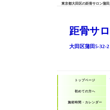
東京都大田区の距骨サロン蒲田店
距骨サロ
大田区蒲田5-32-2
トップページ
初めての方へ
施術時間・カレンダー