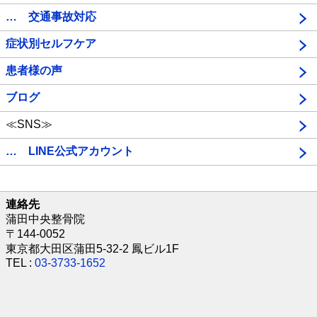
… 交通事故対応
症状別セルフケア
患者様の声
ブログ
≪SNS≫
… LINE公式アカウント
連絡先
蒲田中央整骨院
〒144-0052
東京都大田区蒲田5-32-2 鳳ビル1F
TEL :
03-3733-1652