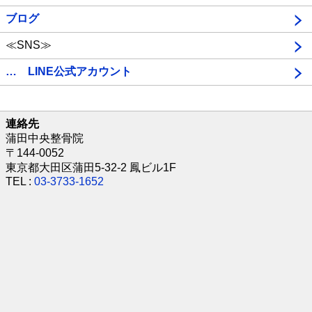
ブログ
≪SNS≫
… LINE公式アカウント
連絡先
蒲田中央整骨院
〒144-0052
東京都大田区蒲田5-32-2 鳳ビル1F
TEL :
03-3733-1652