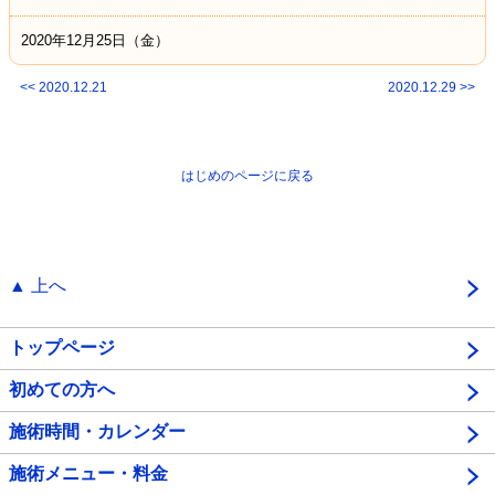
2020年12月25日（金）
<< 2020.12.21
2020.12.29 >>
はじめのページに戻る
▲ 上へ
トップページ
初めての方へ
施術時間・カレンダー
施術メニュー・料金