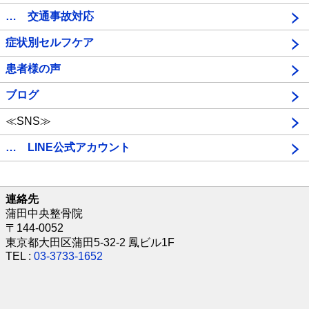
… 交通事故対応
症状別セルフケア
患者様の声
ブログ
≪SNS≫
… LINE公式アカウント
連絡先
蒲田中央整骨院
〒144-0052
東京都大田区蒲田5-32-2 鳳ビル1F
TEL :
03-3733-1652