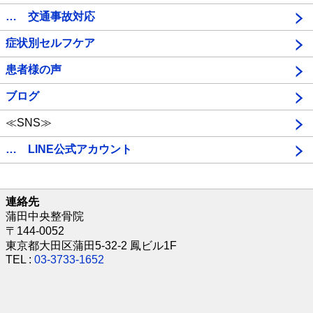
… 交通事故対応
症状別セルフケア
患者様の声
ブログ
≪SNS≫
… LINE公式アカウント
連絡先
蒲田中央整骨院
〒144-0052
東京都大田区蒲田5-32-2 鳳ビル1F
TEL :
03-3733-1652