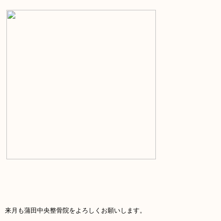
来月も蒲田中央整骨院をよろしくお願いします。