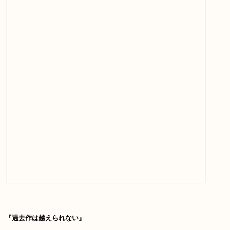
『過去作は越えられない』