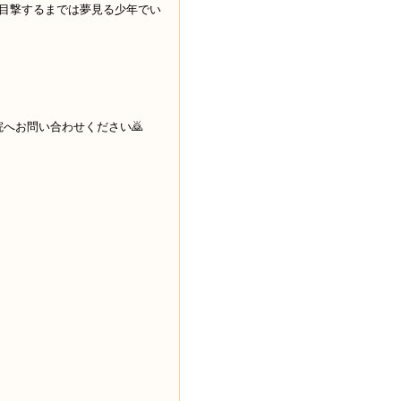
目撃するまでは夢見る少年でい
院へお問い合わせください
🙇