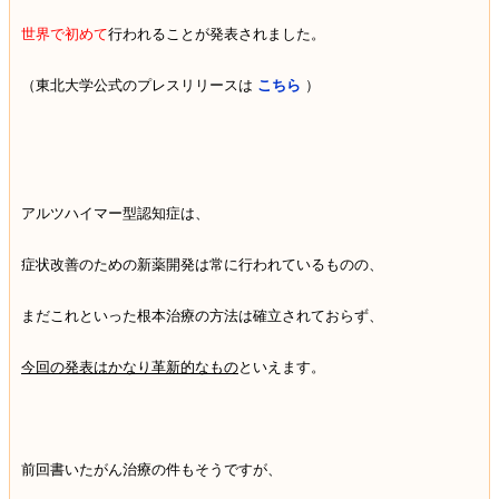
世界で初めて
行われることが発表されました。
（東北大学公式のプレスリリースは
こちら
）
アルツハイマー型認知症は、
症状改善のための新薬開発は常に行われているものの、
まだこれといった根本治療の方法は確立されておらず、
今回の発表はかなり革新的なもの
といえます。
前回書いたがん治療の件もそうですが、