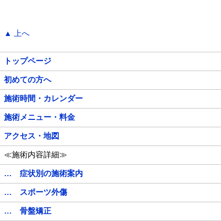
▲ 上へ
トップページ
初めての方へ
施術時間・カレンダー
施術メニュー・料金
アクセス・地図
≪施術内容詳細≫
… 症状別の施術案内
… スポーツ外傷
… 骨盤矯正