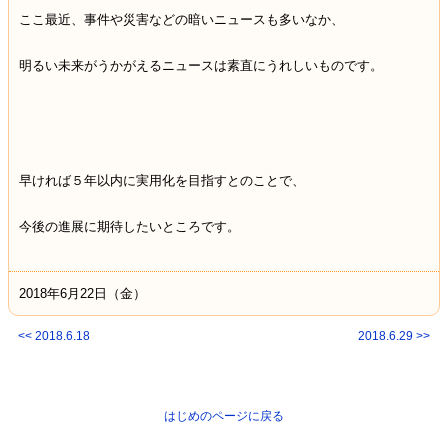
ここ最近、事件や災害などの暗いニュースも多いなか、
明るい未来がうかがえるニュースは素直にうれしいものです。
早ければ５年以内に実用化を目指すとのことで、
今後の進展に期待したいところです。
2018年6月22日（金）
<< 2018.6.18
2018.6.29 >>
はじめのページに戻る