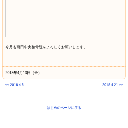
今月も蒲田中央整骨院をよろしくお願いします。
2018年4月13日（金）
<< 2018.4.6
2018.4.21 >>
はじめのページに戻る