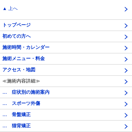
▲ 上へ
トップページ
初めての方へ
施術時間・カレンダー
施術メニュー・料金
アクセス・地図
≪施術内容詳細≫
… 症状別の施術案内
… スポーツ外傷
… 骨盤矯正
… 猫背矯正