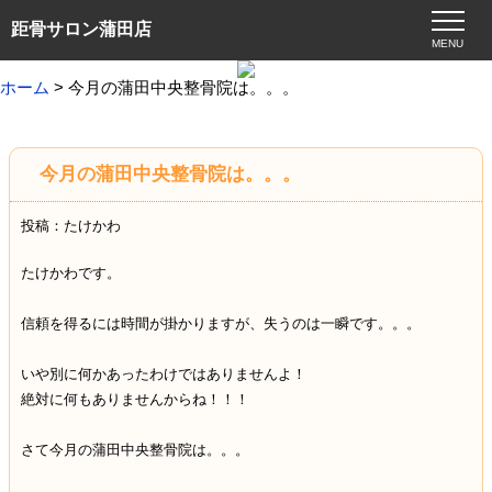
距骨サロン蒲田店
MENU
ホーム
> 今月の蒲田中央整骨院は。。。
今月の蒲田中央整骨院は。。。
投稿：たけかわ
たけかわです。
信頼を得るには時間が掛かりますが、失うのは一瞬です。。。
いや別に何かあったわけではありませんよ！
絶対に何もありませんからね！！！
さて今月の蒲田中央整骨院は。。。