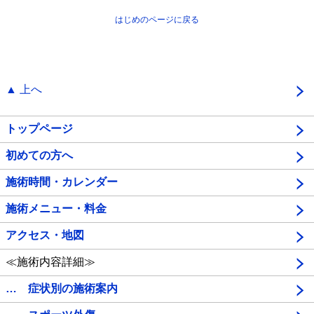
はじめのページに戻る
▲ 上へ
トップページ
初めての方へ
施術時間・カレンダー
施術メニュー・料金
アクセス・地図
≪施術内容詳細≫
… 症状別の施術案内