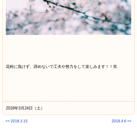
花粉に負けず、諦めないで工夫や努力をして楽しみます！！笑
2018年3月24日（土）
<< 2018.3.15
2018.4.6 >>