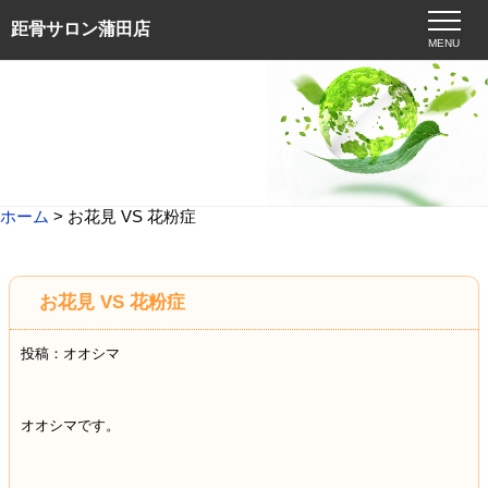
距骨サロン蒲田店
MENU
ホーム
> お花見 VS 花粉症
お花見 VS 花粉症
投稿：オオシマ
オオシマです。