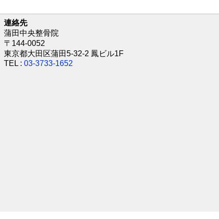
連絡先
蒲田中央整骨院
〒144-0052
東京都大田区蒲田5-32-2 鳳ビル1F
TEL :
03-3733-1652