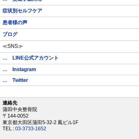
症状別セルフケア
患者様の声
ブログ
≪SNS≫
… LINE公式アカウント
… Instagram
… Twitter
連絡先
蒲田中央整骨院
〒144-0052
東京都大田区蒲田5-32-2 鳳ビル1F
TEL :
03-3733-1652