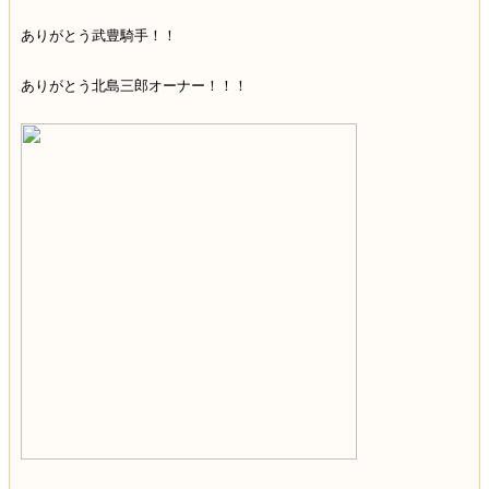
ありがとう武豊騎手！！
ありがとう北島三郎オーナー！！！