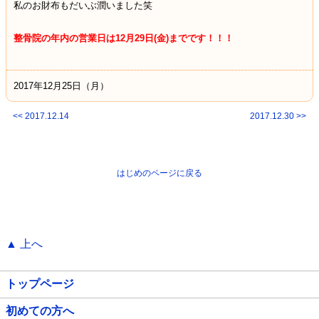
私のお財布もだいぶ潤いました笑
整骨院の年内の営業日は12月29日(金)までです！！！
2017年12月25日（月）
<< 2017.12.14
2017.12.30 >>
はじめのページに戻る
▲ 上へ
トップページ
初めての方へ