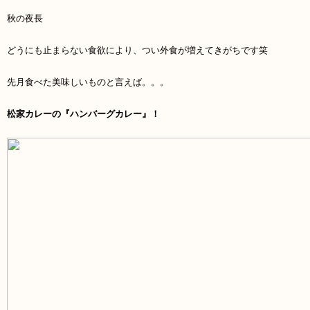
秋の夜長
どうにも止まらない食欲により、つい外食が増えてきがちです笑
先月食べた美味しいものと言えば。。。
松家カレーの『ハンバーグカレー』！