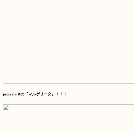
pizzeria Bの『マルゲリータ』！！！