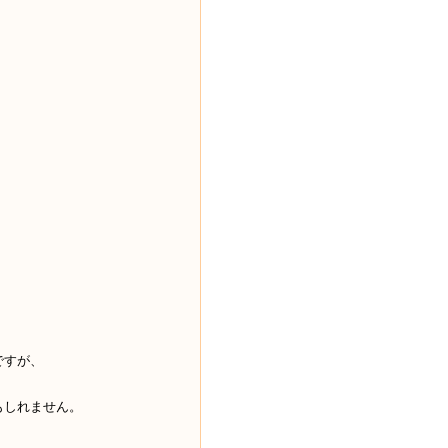
。
ですが、
もしれません。