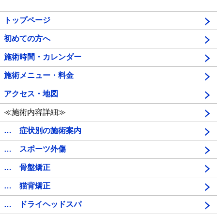
トップページ
初めての方へ
施術時間・カレンダー
施術メニュー・料金
アクセス・地図
≪施術内容詳細≫
… 症状別の施術案内
… スポーツ外傷
… 骨盤矯正
… 猫背矯正
… ドライヘッドスパ