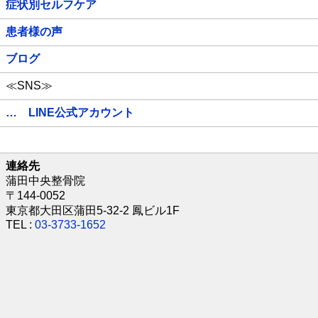
症状別セルフケア
患者様の声
ブログ
≪SNS≫
… LINE公式アカウント
連絡先
蒲田中央整骨院
〒144-0052
東京都大田区蒲田5-32-2 鳳ビル1F
TEL :
03-3733-1652